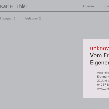
Karl H. Thiel
Arbeiten
Kün
Instagram 1
Instagram 2